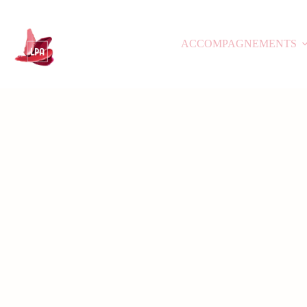
ACCOMPAGNEMENTS