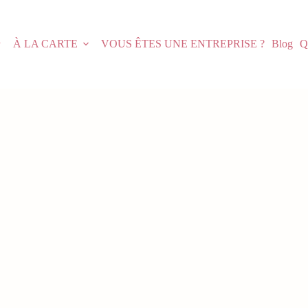
À LA CARTE
VOUS ÊTES UNE ENTREPRISE ?
Blog
Q